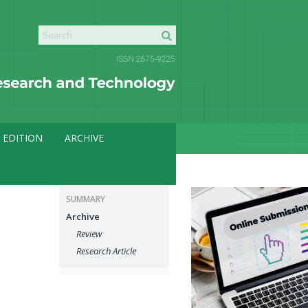
 EDITION
ARCHIVE
SUMMARY
Archive
Review
Research Article