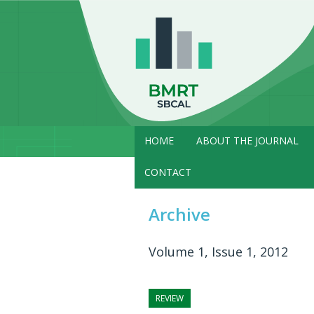
HOME
ABOUT THE JOURNAL
CONTACT
Archive
Volume 1, Issue 1, 2012
REVIEW