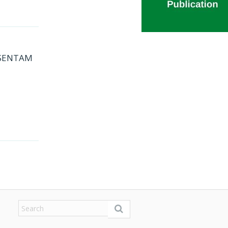
ESENTAM