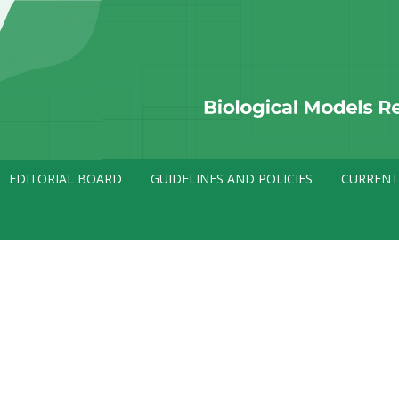
EDITORIAL BOARD
GUIDELINES AND POLICIES
CURRENT